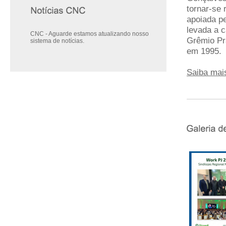
tornar-se 
apoiada p
levada a 
CNC - Aguarde estamos atualizando nosso
Grêmio Pr
sistema de notícias.
em 1995.
Saiba mais