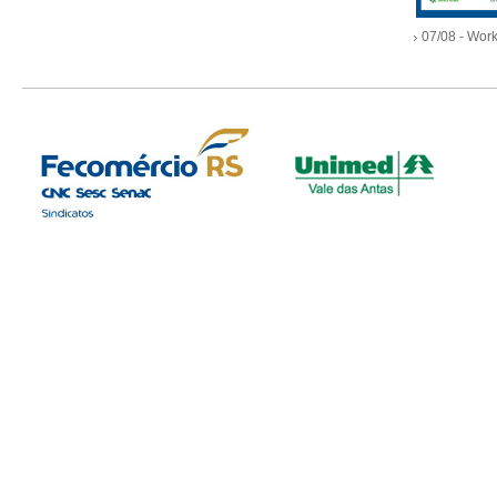
07/08 - Work